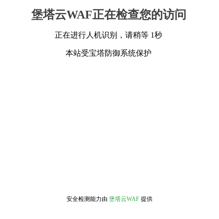
堡塔云WAF正在检查您的访问
正在进行人机识别，请稍等 1秒
本站受宝塔防御系统保护
安全检测能力由
堡塔云WAF
提供