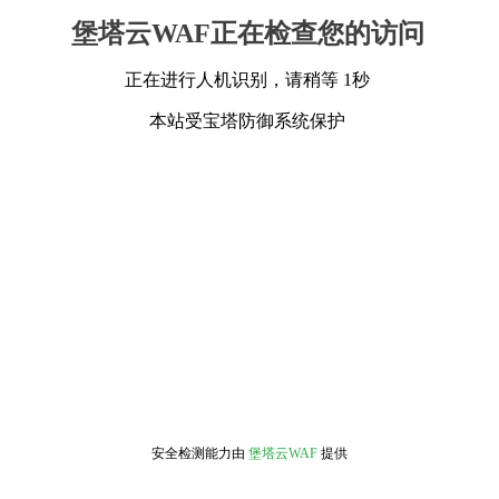
堡塔云WAF正在检查您的访问
正在进行人机识别，请稍等 1秒
本站受宝塔防御系统保护
安全检测能力由
堡塔云WAF
提供