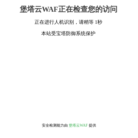
堡塔云WAF正在检查您的访问
正在进行人机识别，请稍等 1秒
本站受宝塔防御系统保护
安全检测能力由
堡塔云WAF
提供