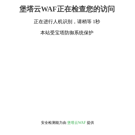
堡塔云WAF正在检查您的访问
正在进行人机识别，请稍等 1秒
本站受宝塔防御系统保护
安全检测能力由
堡塔云WAF
提供