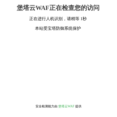
堡塔云WAF正在检查您的访问
正在进行人机识别，请稍等 1秒
本站受宝塔防御系统保护
安全检测能力由
堡塔云WAF
提供