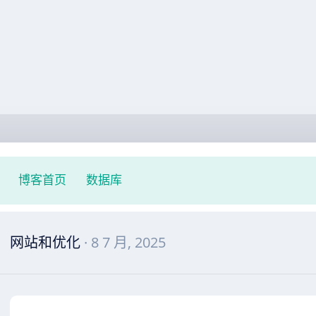
博客首页
数据库
网站和优化
· 8 7 月, 2025