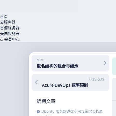
首页
云服务器
香港服务器
美国服务器
会员中心
Skip
to
content
NEXT
匿名结构的组合与继承
PREVIOUS
Azure DevOps 速率限制
近期文章
Ubuntu 服务器磁盘空间异常增长的原