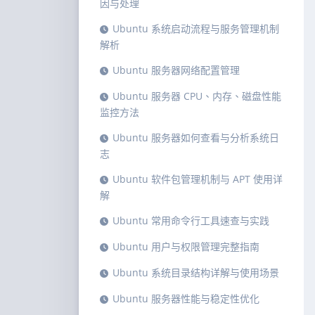
因与处理
Ubuntu 系统启动流程与服务管理机制
解析
Ubuntu 服务器网络配置管理
Ubuntu 服务器 CPU、内存、磁盘性能
监控方法
Ubuntu 服务器如何查看与分析系统日
志
Ubuntu 软件包管理机制与 APT 使用详
解
Ubuntu 常用命令行工具速查与实践
Ubuntu 用户与权限管理完整指南
Ubuntu 系统目录结构详解与使用场景
Ubuntu 服务器性能与稳定性优化