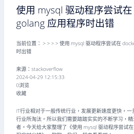
使用 mysql 驱动程序尝试在 
golang 应用程序时出错
当前位置：
>
>
>
>
使用 mysql 驱动程序尝试在 dock
时出错
来源：stackoverflow
2024-04-29 12:15:33
0浏览
收藏
IT行业相对于一般传统行业，发展更新速度更快，一
行业所淘汰。所以我们需要踏踏实实的不断学习，精
者。今天给大家整理了《使用 mysql 驱动程序尝试在 doc