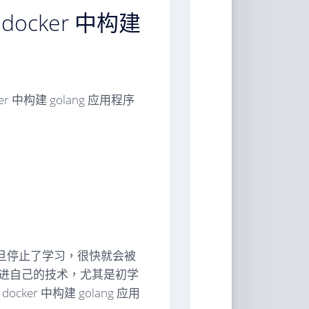
docker 中构建
er 中构建 golang 应用程序
旦停止了学习，很快就会被
进自己的技术，尤其是初学
ker 中构建 golang 应用