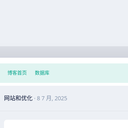
博客首页
数据库
网站和优化
· 8 7 月, 2025