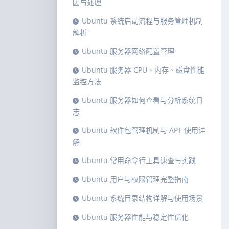
因与处理
Ubuntu 系统启动流程与服务管理机制
解析
Ubuntu 服务器网络配置管理
Ubuntu 服务器 CPU、内存、磁盘性能
监控方法
Ubuntu 服务器如何查看与分析系统日
志
Ubuntu 软件包管理机制与 APT 使用详
解
Ubuntu 常用命令行工具速查与实践
Ubuntu 用户与权限管理完整指南
Ubuntu 系统目录结构详解与使用场景
Ubuntu 服务器性能与稳定性优化