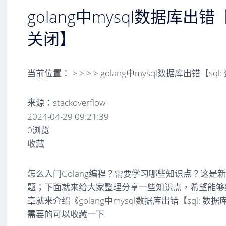
golang中mysql数据库出错【
关闭】
当前位置：
>
>
>
>
golang中mysql数据库出错【sq
来源：stackoverflow
2024-04-29 09:21:39
0浏览
收藏
怎么入门Golang编程？需要学习哪些知识点？这是
题；下面就来给大家整理分享一些知识点，希望能够
章就来介绍《golang中mysql数据库出错【sql:
需要的可以收藏一下