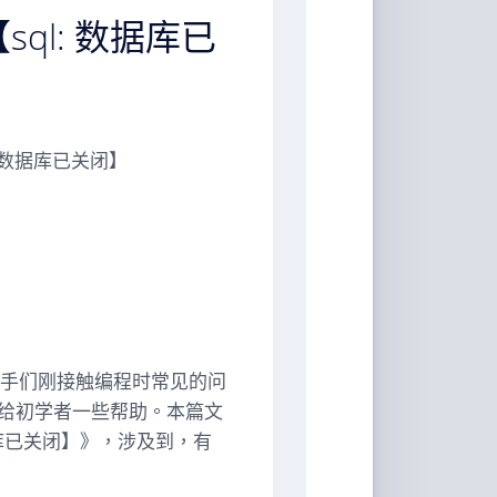
sql: 数据库已
l: 数据库已关闭】
新手们刚接触编程时常见的问
给初学者一些帮助。本篇文
 数据库已关闭】》，涉及到，有