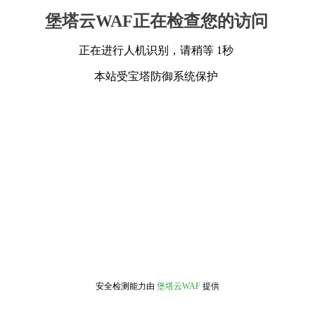
堡塔云WAF正在检查您的访问
正在进行人机识别，请稍等 1秒
本站受宝塔防御系统保护
安全检测能力由
堡塔云WAF
提供