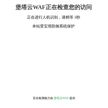
堡塔云WAF正在检查您的访问
正在进行人机识别，请稍等 1秒
本站受宝塔防御系统保护
安全检测能力由
堡塔云WAF
提供