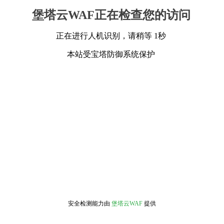
堡塔云WAF正在检查您的访问
正在进行人机识别，请稍等 1秒
本站受宝塔防御系统保护
安全检测能力由
堡塔云WAF
提供