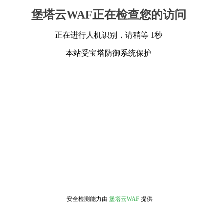
堡塔云WAF正在检查您的访问
正在进行人机识别，请稍等 1秒
本站受宝塔防御系统保护
安全检测能力由
堡塔云WAF
提供