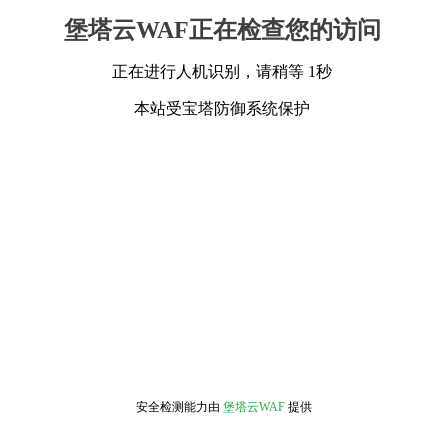
堡塔云WAF正在检查您的访问
正在进行人机识别，请稍等 1秒
本站受宝塔防御系统保护
安全检测能力由
堡塔云WAF
提供