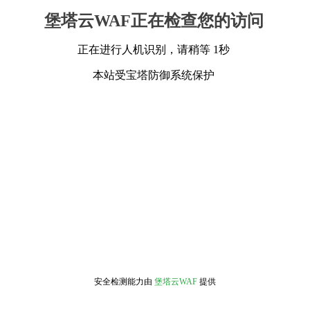
堡塔云WAF正在检查您的访问
正在进行人机识别，请稍等 1秒
本站受宝塔防御系统保护
安全检测能力由
堡塔云WAF
提供