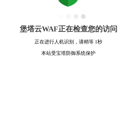
堡塔云WAF正在检查您的访问
正在进行人机识别，请稍等 1秒
本站受宝塔防御系统保护