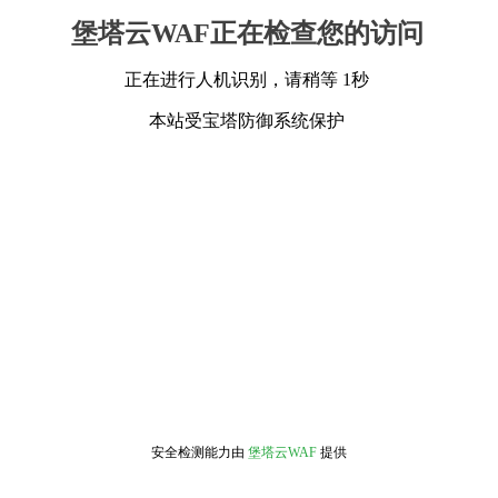
堡塔云WAF正在检查您的访问
正在进行人机识别，请稍等 1秒
本站受宝塔防御系统保护
安全检测能力由
堡塔云WAF
提供