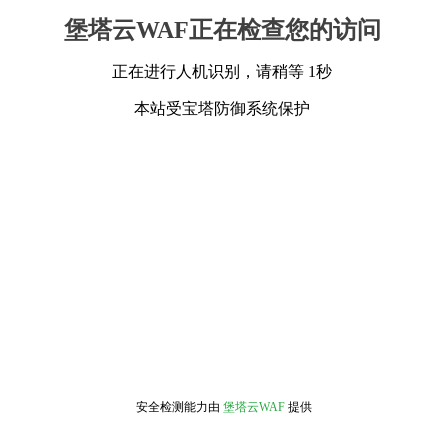
堡塔云WAF正在检查您的访问
正在进行人机识别，请稍等 1秒
本站受宝塔防御系统保护
安全检测能力由
堡塔云WAF
提供