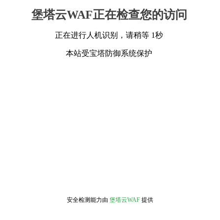
堡塔云WAF正在检查您的访问
正在进行人机识别，请稍等 1秒
本站受宝塔防御系统保护
安全检测能力由
堡塔云WAF
提供