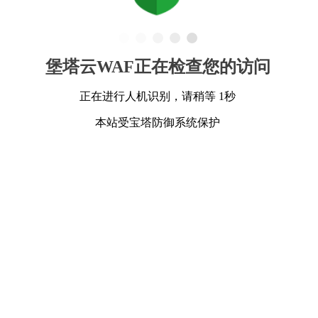
堡塔云WAF正在检查您的访问
正在进行人机识别，请稍等 1秒
本站受宝塔防御系统保护