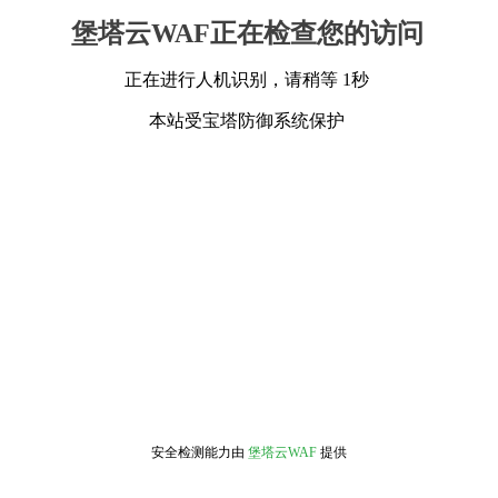
堡塔云WAF正在检查您的访问
正在进行人机识别，请稍等 1秒
本站受宝塔防御系统保护
安全检测能力由
堡塔云WAF
提供