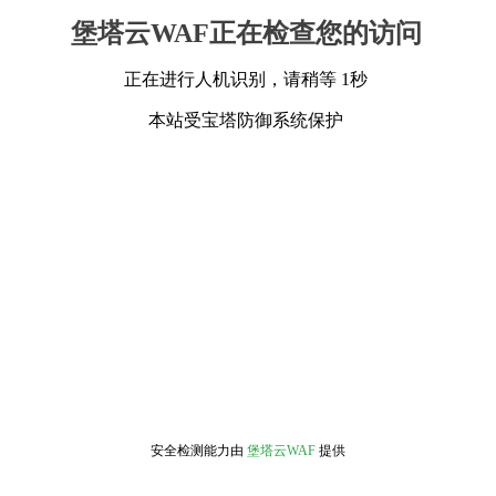
堡塔云WAF正在检查您的访问
正在进行人机识别，请稍等 1秒
本站受宝塔防御系统保护
安全检测能力由
堡塔云WAF
提供