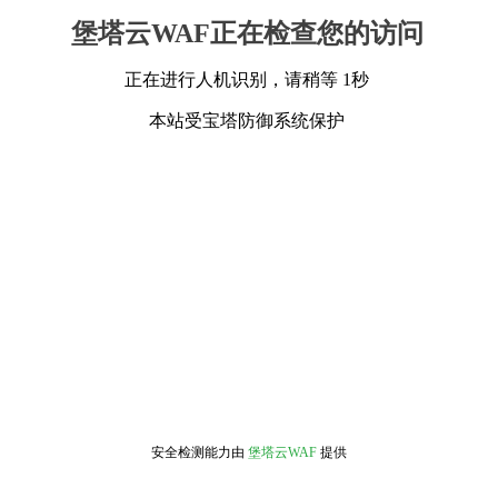
堡塔云WAF正在检查您的访问
正在进行人机识别，请稍等 1秒
本站受宝塔防御系统保护
安全检测能力由
堡塔云WAF
提供