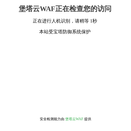
堡塔云WAF正在检查您的访问
正在进行人机识别，请稍等 1秒
本站受宝塔防御系统保护
安全检测能力由
堡塔云WAF
提供