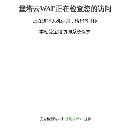
堡塔云WAF正在检查您的访问
正在进行人机识别，请稍等 1秒
本站受宝塔防御系统保护
安全检测能力由
堡塔云WAF
提供