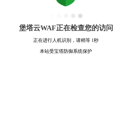
堡塔云WAF正在检查您的访问
正在进行人机识别，请稍等 1秒
本站受宝塔防御系统保护