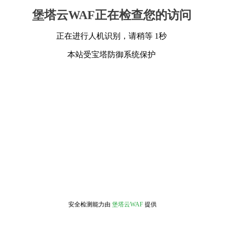
堡塔云WAF正在检查您的访问
正在进行人机识别，请稍等 1秒
本站受宝塔防御系统保护
安全检测能力由
堡塔云WAF
提供