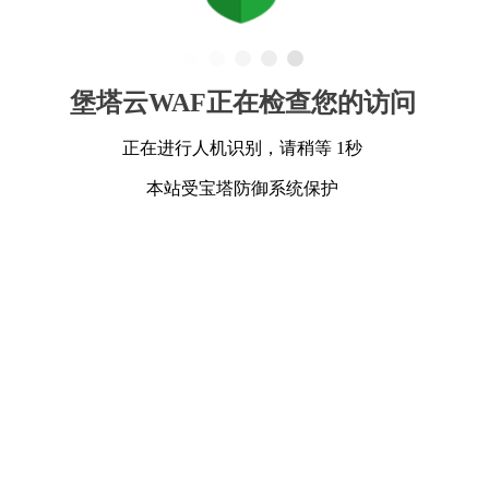
堡塔云WAF正在检查您的访问
正在进行人机识别，请稍等 1秒
本站受宝塔防御系统保护