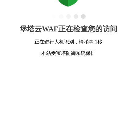
堡塔云WAF正在检查您的访问
正在进行人机识别，请稍等 1秒
本站受宝塔防御系统保护