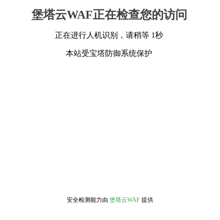
堡塔云WAF正在检查您的访问
正在进行人机识别，请稍等 1秒
本站受宝塔防御系统保护
安全检测能力由
堡塔云WAF
提供