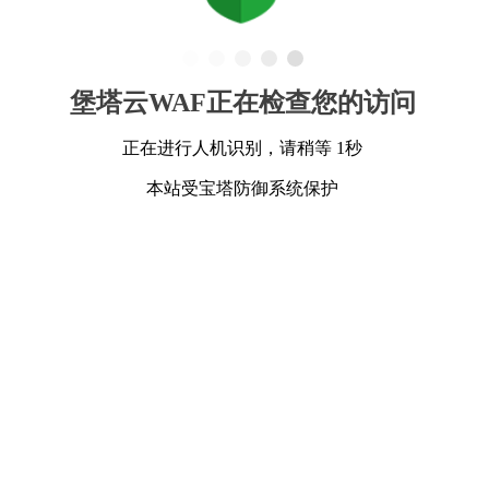
堡塔云WAF正在检查您的访问
正在进行人机识别，请稍等 1秒
本站受宝塔防御系统保护