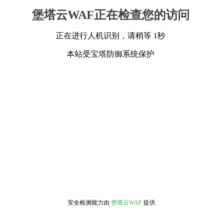
堡塔云WAF正在检查您的访问
正在进行人机识别，请稍等 1秒
本站受宝塔防御系统保护
安全检测能力由
堡塔云WAF
提供