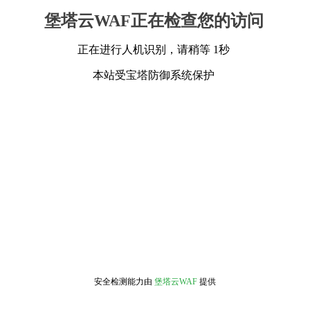
堡塔云WAF正在检查您的访问
正在进行人机识别，请稍等 1秒
本站受宝塔防御系统保护
安全检测能力由
堡塔云WAF
提供