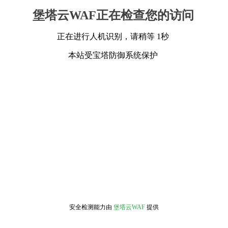
堡塔云WAF正在检查您的访问
正在进行人机识别，请稍等 1秒
本站受宝塔防御系统保护
安全检测能力由
堡塔云WAF
提供