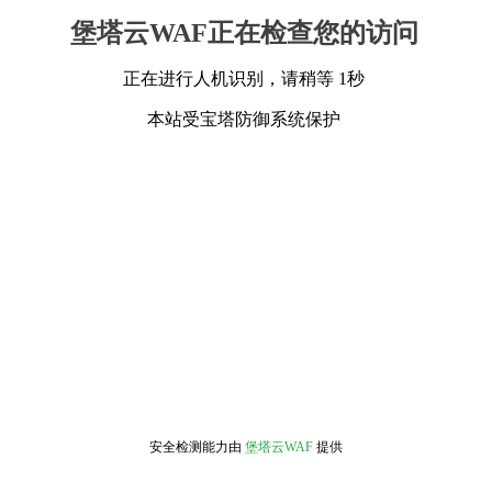
堡塔云WAF正在检查您的访问
正在进行人机识别，请稍等 1秒
本站受宝塔防御系统保护
安全检测能力由
堡塔云WAF
提供