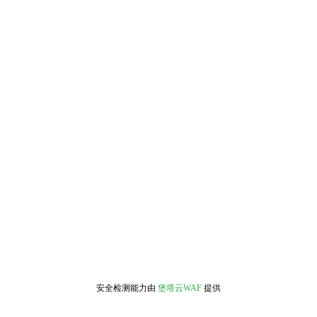
安全检测能力由
堡塔云WAF
提供