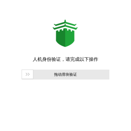
拖动滑块验证