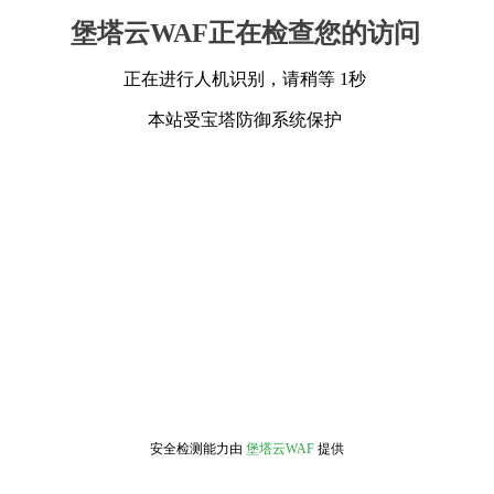
堡塔云WAF正在检查您的访问
正在进行人机识别，请稍等 1秒
本站受宝塔防御系统保护
安全检测能力由
堡塔云WAF
提供