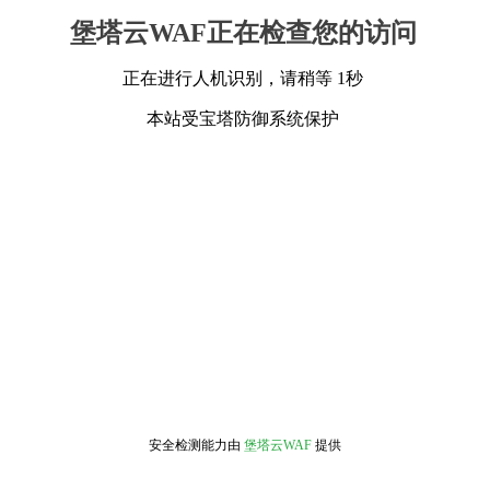
堡塔云WAF正在检查您的访问
正在进行人机识别，请稍等 1秒
本站受宝塔防御系统保护
安全检测能力由
堡塔云WAF
提供