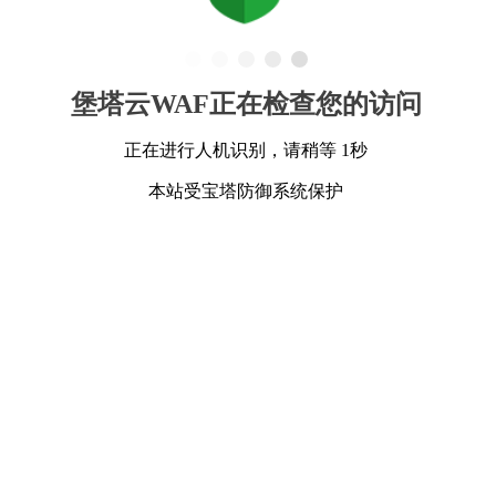
堡塔云WAF正在检查您的访问
正在进行人机识别，请稍等 1秒
本站受宝塔防御系统保护