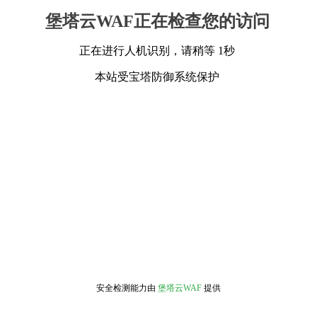
堡塔云WAF正在检查您的访问
正在进行人机识别，请稍等 1秒
本站受宝塔防御系统保护
安全检测能力由
堡塔云WAF
提供