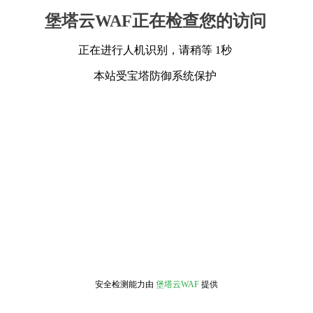
堡塔云WAF正在检查您的访问
正在进行人机识别，请稍等 1秒
本站受宝塔防御系统保护
安全检测能力由
堡塔云WAF
提供