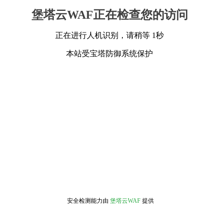
堡塔云WAF正在检查您的访问
正在进行人机识别，请稍等 1秒
本站受宝塔防御系统保护
安全检测能力由
堡塔云WAF
提供