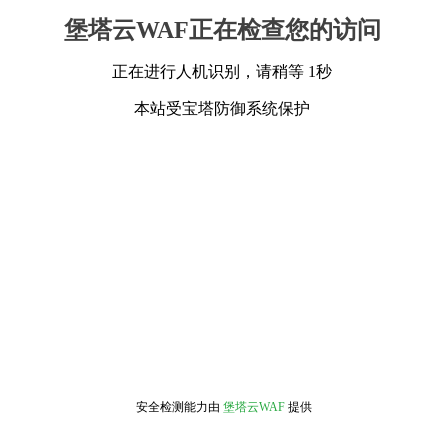
堡塔云WAF正在检查您的访问
正在进行人机识别，请稍等 1秒
本站受宝塔防御系统保护
安全检测能力由
堡塔云WAF
提供