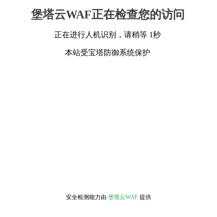
堡塔云WAF正在检查您的访问
正在进行人机识别，请稍等 1秒
本站受宝塔防御系统保护
安全检测能力由
堡塔云WAF
提供