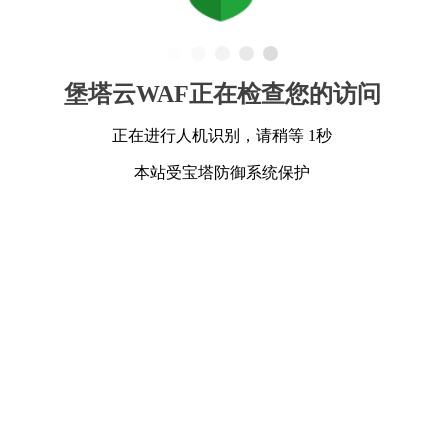
堡塔云WAF正在检查您的访问
正在进行人机识别，请稍等 1秒
本站受宝塔防御系统保护