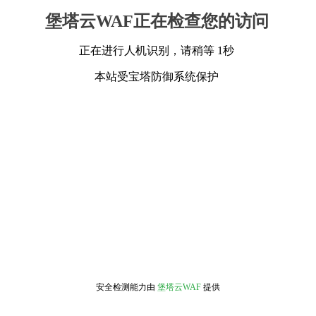
堡塔云WAF正在检查您的访问
正在进行人机识别，请稍等 1秒
本站受宝塔防御系统保护
安全检测能力由
堡塔云WAF
提供