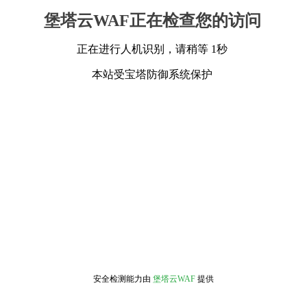
堡塔云WAF正在检查您的访问
正在进行人机识别，请稍等 1秒
本站受宝塔防御系统保护
安全检测能力由
堡塔云WAF
提供