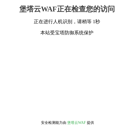
堡塔云WAF正在检查您的访问
正在进行人机识别，请稍等 1秒
本站受宝塔防御系统保护
安全检测能力由
堡塔云WAF
提供