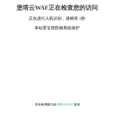
堡塔云WAF正在检查您的访问
正在进行人机识别，请稍等 1秒
本站受宝塔防御系统保护
安全检测能力由
堡塔云WAF
提供