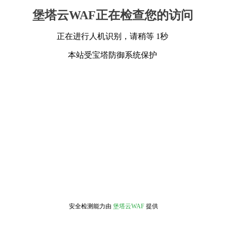
堡塔云WAF正在检查您的访问
正在进行人机识别，请稍等 1秒
本站受宝塔防御系统保护
安全检测能力由
堡塔云WAF
提供