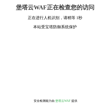
堡塔云WAF正在检查您的访问
正在进行人机识别，请稍等 1秒
本站受宝塔防御系统保护
安全检测能力由
堡塔云WAF
提供