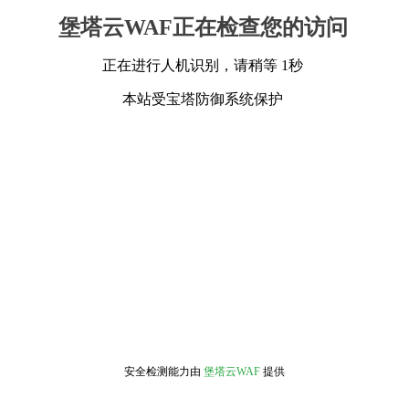
堡塔云WAF正在检查您的访问
正在进行人机识别，请稍等 1秒
本站受宝塔防御系统保护
安全检测能力由
堡塔云WAF
提供